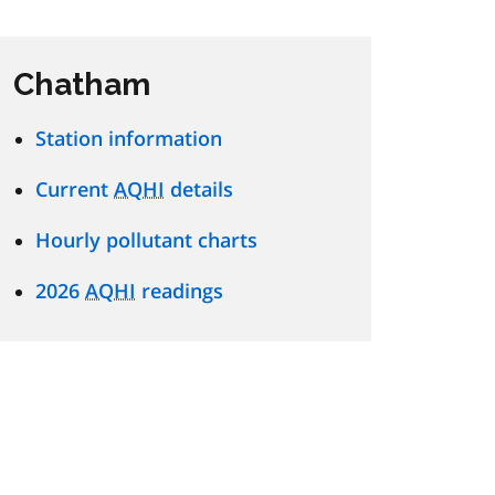
Chatham
Station information
Current
AQHI
details
Hourly pollutant charts
2026
AQHI
readings