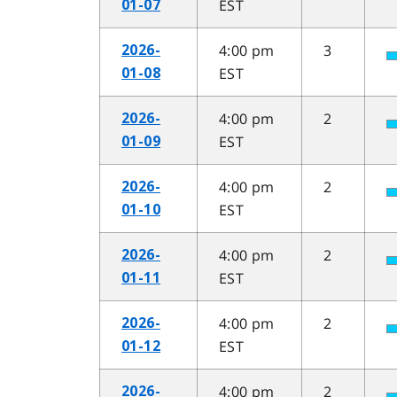
EST
01-07
4:00 pm
3
2026-
EST
01-08
4:00 pm
2
2026-
EST
01-09
4:00 pm
2
2026-
EST
01-10
4:00 pm
2
2026-
EST
01-11
4:00 pm
2
2026-
EST
01-12
4:00 pm
2
2026-