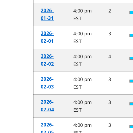
4:00 pm
2
2026-
EST
01-31
4:00 pm
3
2026-
EST
02-01
4:00 pm
4
2026-
EST
02-02
4:00 pm
3
2026-
EST
02-03
4:00 pm
3
2026-
EST
02-04
4:00 pm
3
2026-
EST
02-05