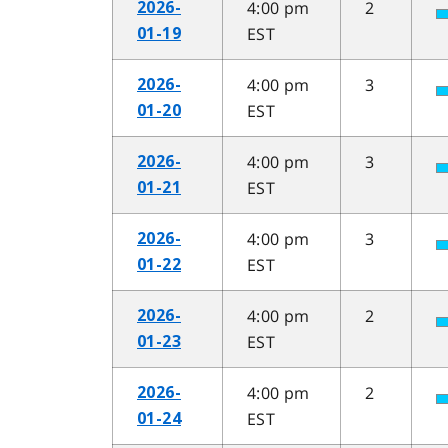
4:00 pm
2
2026-
EST
01-19
4:00 pm
3
2026-
EST
01-20
4:00 pm
3
2026-
EST
01-21
4:00 pm
3
2026-
EST
01-22
4:00 pm
2
2026-
EST
01-23
4:00 pm
2
2026-
EST
01-24