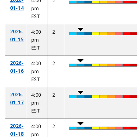
4:00
2
2026-
pm
01-14
EST
4:00
2
2026-
pm
01-15
EST
4:00
2
2026-
pm
01-16
EST
4:00
2
2026-
pm
01-17
EST
4:00
2
2026-
pm
01-18