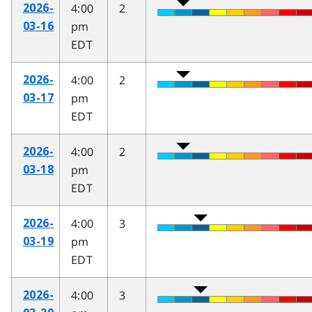
4:00
2
2026-
pm
03-16
EDT
4:00
2
2026-
pm
03-17
EDT
4:00
2
2026-
pm
03-18
EDT
4:00
3
2026-
pm
03-19
EDT
4:00
3
2026-