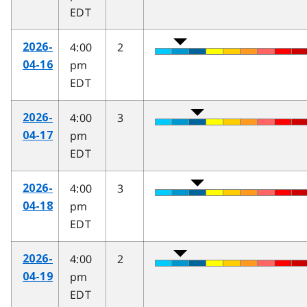
EDT
4:00
2
2026-
pm
04-16
EDT
4:00
3
2026-
pm
04-17
EDT
4:00
3
2026-
pm
04-18
EDT
4:00
2
2026-
pm
04-19
EDT