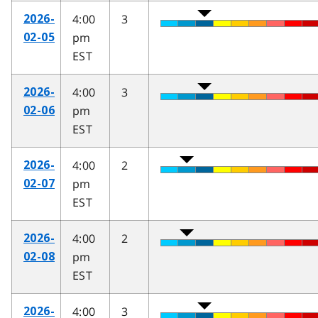
4:00
3
2026-
pm
02-05
EST
4:00
3
2026-
pm
02-06
EST
4:00
2
2026-
pm
02-07
EST
4:00
2
2026-
pm
02-08
EST
4:00
3
2026-