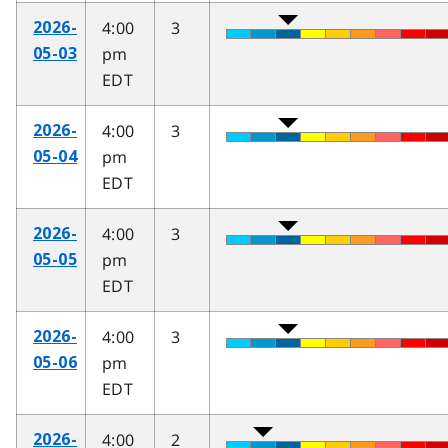
4:00
3
2026-
pm
05-03
EDT
4:00
3
2026-
pm
05-04
EDT
4:00
3
2026-
pm
05-05
EDT
4:00
3
2026-
pm
05-06
EDT
4:00
2
2026-