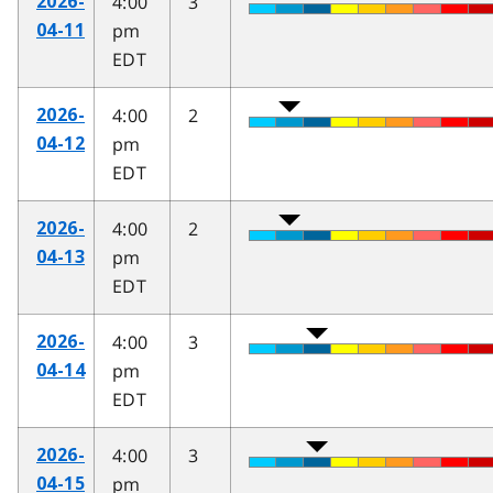
4:00
3
2026-
pm
04-11
EDT
4:00
2
2026-
pm
04-12
EDT
4:00
2
2026-
pm
04-13
EDT
4:00
3
2026-
pm
04-14
EDT
4:00
3
2026-
pm
04-15