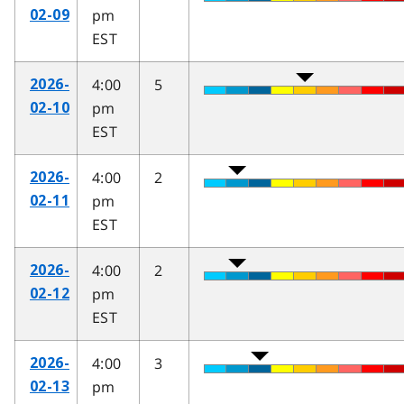
pm
02-09
EST
4:00
5
2026-
pm
02-10
EST
4:00
2
2026-
pm
02-11
EST
4:00
2
2026-
pm
02-12
EST
4:00
3
2026-
pm
02-13