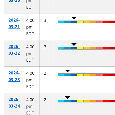
pm
03-20
EDT
4:00
3
2026-
pm
03-21
EDT
4:00
3
2026-
pm
03-22
EDT
4:00
2
2026-
pm
03-23
EDT
4:00
2
2026-
pm
03-24
EDT