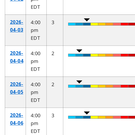
EDT
4:00
3
2026-
pm
04-03
EDT
4:00
2
2026-
pm
04-04
EDT
4:00
2
2026-
pm
04-05
EDT
4:00
3
2026-
pm
04-06
EDT