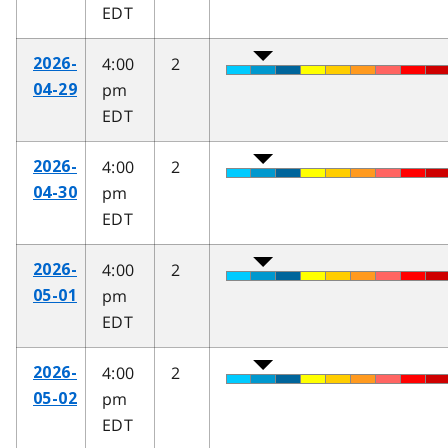
EDT
4:00
2
2026-
pm
04-29
EDT
4:00
2
2026-
pm
04-30
EDT
4:00
2
2026-
pm
05-01
EDT
4:00
2
2026-
pm
05-02
EDT