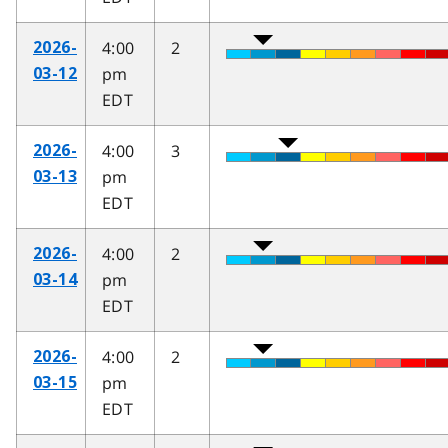
4:00
2
2026-
pm
03-12
EDT
4:00
3
2026-
pm
03-13
EDT
4:00
2
2026-
pm
03-14
EDT
4:00
2
2026-
pm
03-15
EDT