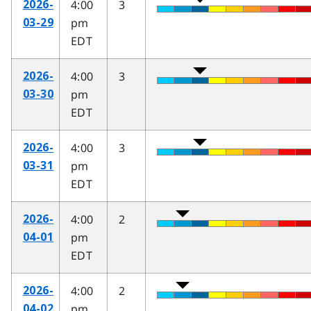
4:00
3
2026-
pm
03-29
EDT
4:00
3
2026-
pm
03-30
EDT
4:00
3
2026-
pm
03-31
EDT
4:00
2
2026-
pm
04-01
EDT
4:00
2
2026-
pm
04-02