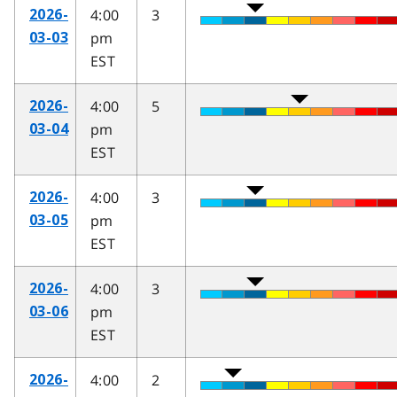
4:00
3
2026-
pm
03-03
EST
4:00
5
2026-
pm
03-04
EST
4:00
3
2026-
pm
03-05
EST
4:00
3
2026-
pm
03-06
EST
4:00
2
2026-