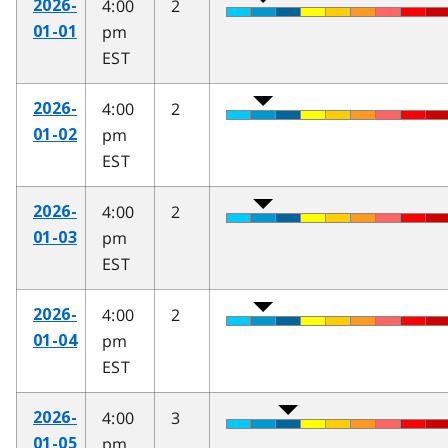
4:00
2
2026-
pm
01-01
EST
4:00
2
2026-
pm
01-02
EST
4:00
2
2026-
pm
01-03
EST
4:00
2
2026-
pm
01-04
EST
4:00
3
2026-
pm
01-05