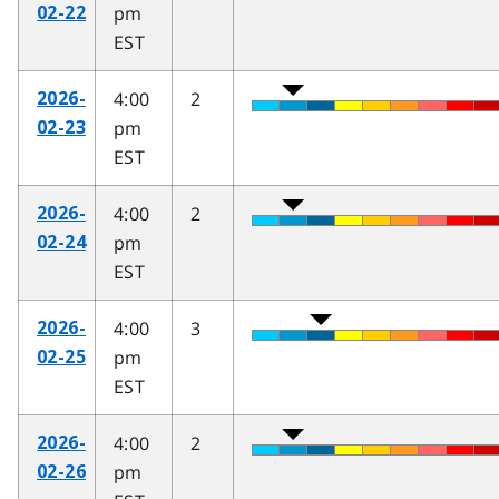
pm
02-22
EST
4:00
2
2026-
pm
02-23
EST
4:00
2
2026-
pm
02-24
EST
4:00
3
2026-
pm
02-25
EST
4:00
2
2026-
pm
02-26