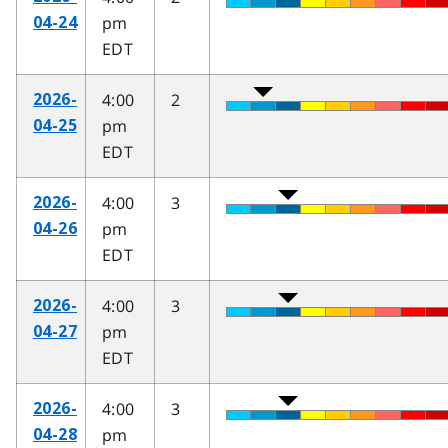
pm
04-24
EDT
4:00
2
2026-
pm
04-25
EDT
4:00
3
2026-
pm
04-26
EDT
4:00
3
2026-
pm
04-27
EDT
4:00
3
2026-
pm
04-28