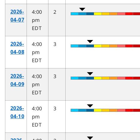
4:00
2
2026-
pm
04-07
EDT
4:00
3
2026-
pm
04-08
EDT
4:00
3
2026-
pm
04-09
EDT
4:00
3
2026-
pm
04-10
EDT