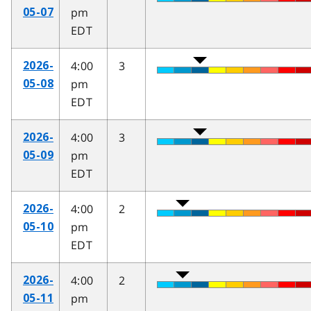
pm
05-07
EDT
4:00
3
2026-
pm
05-08
EDT
4:00
3
2026-
pm
05-09
EDT
4:00
2
2026-
pm
05-10
EDT
4:00
2
2026-
pm
05-11