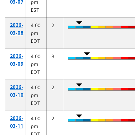
pm
03-07
EST
4:00
2
2026-
pm
03-08
EDT
4:00
3
2026-
pm
03-09
EDT
4:00
2
2026-
pm
03-10
EDT
4:00
2
2026-
pm
03-11
EDT