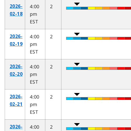
4:00
2
2026-
pm
02-18
EST
4:00
2
2026-
pm
02-19
EST
4:00
2
2026-
pm
02-20
EST
4:00
2
2026-
pm
02-21
EST
4:00
2
2026-