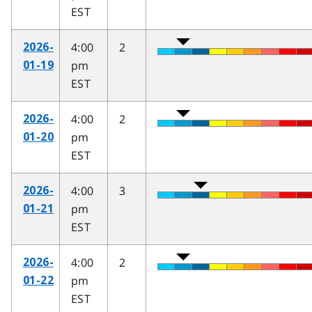
EST
4:00
2
2026-
pm
01-19
EST
4:00
2
2026-
pm
01-20
EST
4:00
3
2026-
pm
01-21
EST
4:00
2
2026-
pm
01-22
EST