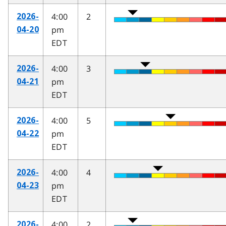
4:00
2
2026-
pm
04-20
EDT
4:00
3
2026-
pm
04-21
EDT
4:00
5
2026-
pm
04-22
EDT
4:00
4
2026-
pm
04-23
EDT
4:00
2
2026-