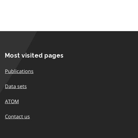
Most visited pages
Publications
Data sets
ATOM
Contact us