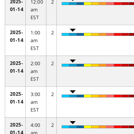
12:00
2
2025-
am
01-14
EST
1:00
2
2025-
am
01-14
EST
2:00
2
2025-
am
01-14
EST
3:00
2
2025-
am
01-14
EST
4:00
2
2025-
am
01-14