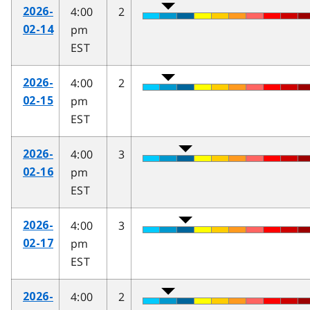
4:00
2
2026-
pm
02-14
EST
4:00
2
2026-
pm
02-15
EST
4:00
3
2026-
pm
02-16
EST
4:00
3
2026-
pm
02-17
EST
4:00
2
2026-