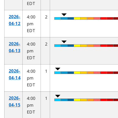
EDT
4:00
2
2026-
pm
04-12
EDT
4:00
2
2026-
pm
04-13
EDT
4:00
1
2026-
pm
04-14
EDT
4:00
1
2026-
pm
04-15
EDT