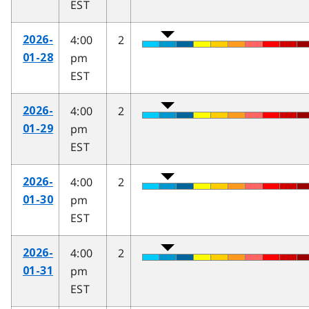
EST
4:00
2
2026-
pm
01-28
EST
4:00
2
2026-
pm
01-29
EST
4:00
2
2026-
pm
01-30
EST
4:00
2
2026-
pm
01-31
EST