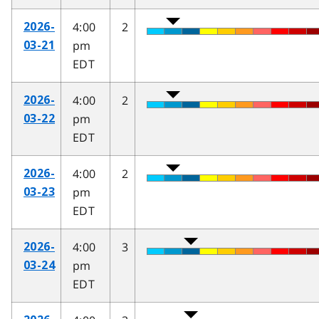
4:00
2
2026-
pm
03-21
EDT
4:00
2
2026-
pm
03-22
EDT
4:00
2
2026-
pm
03-23
EDT
4:00
3
2026-
pm
03-24
EDT