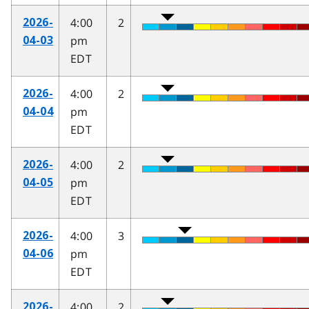
4:00
2
2026-
pm
04-03
EDT
4:00
2
2026-
pm
04-04
EDT
4:00
2
2026-
pm
04-05
EDT
4:00
3
2026-
pm
04-06
EDT
4:00
2
2026-