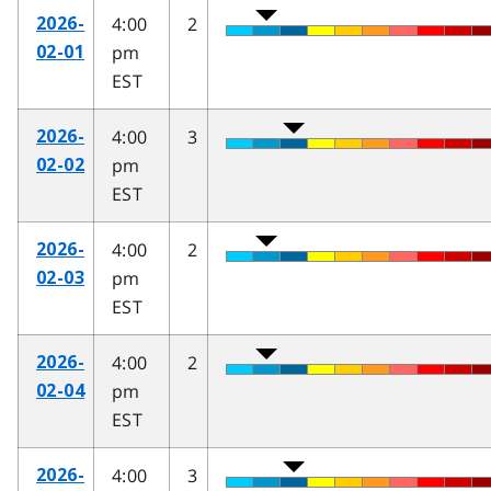
4:00
2
2026-
pm
02-01
EST
4:00
3
2026-
pm
02-02
EST
4:00
2
2026-
pm
02-03
EST
4:00
2
2026-
pm
02-04
EST
4:00
3
2026-