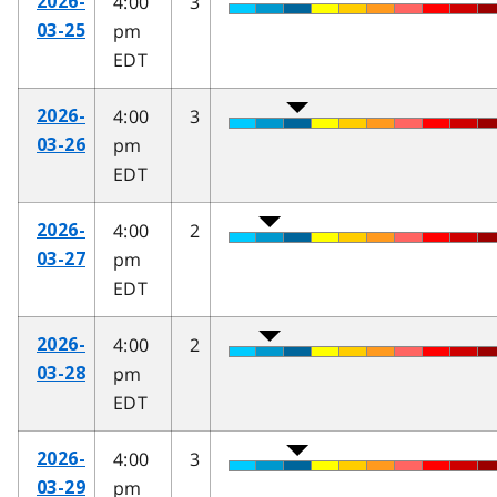
4:00
3
2026-
pm
03-25
EDT
4:00
3
2026-
pm
03-26
EDT
4:00
2
2026-
pm
03-27
EDT
4:00
2
2026-
pm
03-28
EDT
4:00
3
2026-
pm
03-29