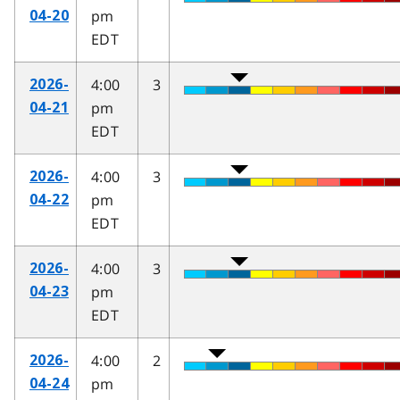
pm
04-20
EDT
4:00
3
2026-
pm
04-21
EDT
4:00
3
2026-
pm
04-22
EDT
4:00
3
2026-
pm
04-23
EDT
4:00
2
2026-
pm
04-24