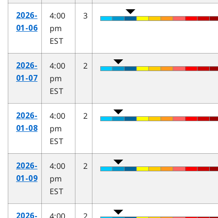
4:00
3
2026-
pm
01-06
EST
4:00
2
2026-
pm
01-07
EST
4:00
2
2026-
pm
01-08
EST
4:00
2
2026-
pm
01-09
EST
4:00
2
2026-