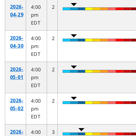
4:00
2
2026-
pm
04-29
EDT
4:00
2
2026-
pm
04-30
EDT
4:00
2
2026-
pm
05-01
EDT
4:00
2
2026-
pm
05-02
EDT
4:00
3
2026-