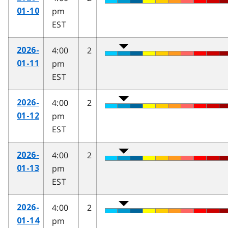
pm
01-10
EST
4:00
2
2026-
pm
01-11
EST
4:00
2
2026-
pm
01-12
EST
4:00
2
2026-
pm
01-13
EST
4:00
2
2026-
pm
01-14