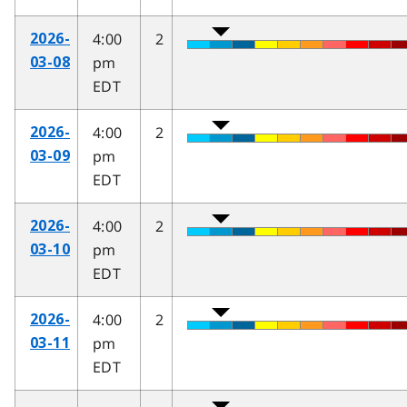
4:00
2
2026-
pm
03-08
EDT
4:00
2
2026-
pm
03-09
EDT
4:00
2
2026-
pm
03-10
EDT
4:00
2
2026-
pm
03-11
EDT