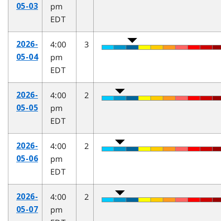
pm
05-03
EDT
4:00
3
2026-
pm
05-04
EDT
4:00
2
2026-
pm
05-05
EDT
4:00
2
2026-
pm
05-06
EDT
4:00
2
2026-
pm
05-07