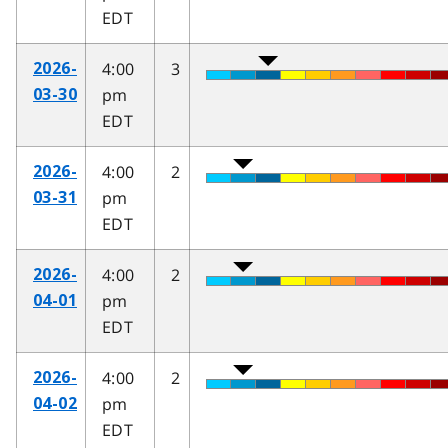
EDT
4:00
3
2026-
pm
03-30
EDT
4:00
2
2026-
pm
03-31
EDT
4:00
2
2026-
pm
04-01
EDT
4:00
2
2026-
pm
04-02
EDT