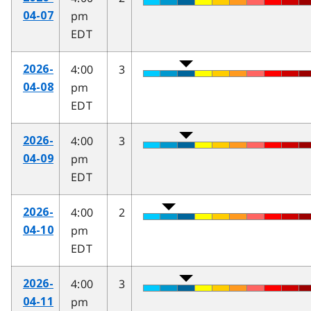
pm
04-07
EDT
4:00
3
2026-
pm
04-08
EDT
4:00
3
2026-
pm
04-09
EDT
4:00
2
2026-
pm
04-10
EDT
4:00
3
2026-
pm
04-11