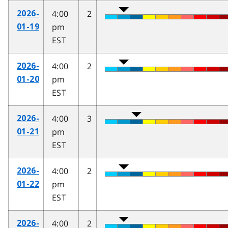
4:00
2
2026-
pm
01-19
EST
4:00
2
2026-
pm
01-20
EST
4:00
3
2026-
pm
01-21
EST
4:00
2
2026-
pm
01-22
EST
4:00
2
2026-