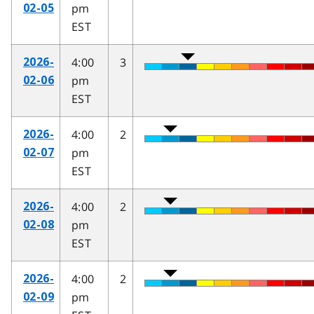
pm
02-05
EST
4:00
3
2026-
pm
02-06
EST
4:00
2
2026-
pm
02-07
EST
4:00
2
2026-
pm
02-08
EST
4:00
2
2026-
pm
02-09