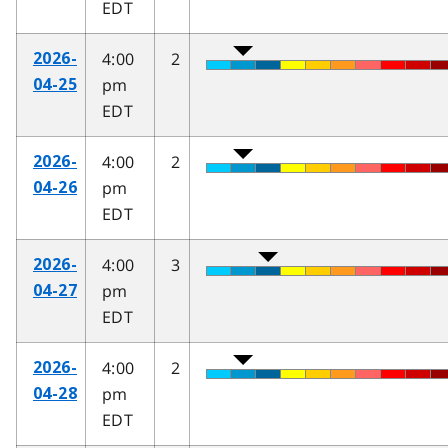
EDT
4:00
2
2026-
pm
04-25
EDT
4:00
2
2026-
pm
04-26
EDT
4:00
3
2026-
pm
04-27
EDT
4:00
2
2026-
pm
04-28
EDT