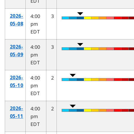
EDT
4:00
3
2026-
pm
05-08
EDT
4:00
3
2026-
pm
05-09
EDT
4:00
2
2026-
pm
05-10
EDT
4:00
2
2026-
pm
05-11
EDT