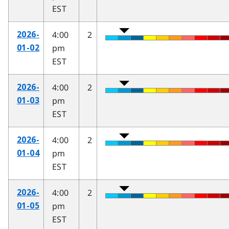
EST
4:00
2
2026-
pm
01-02
EST
4:00
2
2026-
pm
01-03
EST
4:00
2
2026-
pm
01-04
EST
4:00
2
2026-
pm
01-05
EST