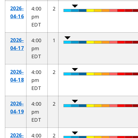
4:00
2
2026-
pm
04-16
EDT
4:00
1
2026-
pm
04-17
EDT
4:00
2
2026-
pm
04-18
EDT
4:00
2
2026-
pm
04-19
EDT
4:00
2
2026-