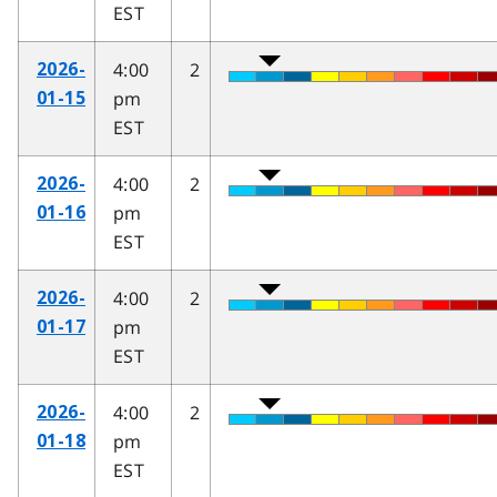
EST
4:00
2
2026-
pm
01-15
EST
4:00
2
2026-
pm
01-16
EST
4:00
2
2026-
pm
01-17
EST
4:00
2
2026-
pm
01-18
EST