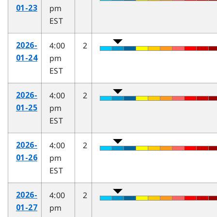
pm
01-23
EST
4:00
2
2026-
pm
01-24
EST
4:00
2
2026-
pm
01-25
EST
4:00
2
2026-
pm
01-26
EST
4:00
2
2026-
pm
01-27