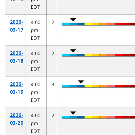
EDT
4:00
2
2026-
pm
03-17
EDT
4:00
2
2026-
pm
03-18
EDT
4:00
3
2026-
pm
03-19
EDT
4:00
2
2026-
pm
03-20
EDT