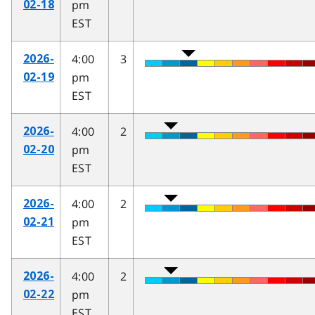
pm
02-18
EST
4:00
3
2026-
pm
02-19
EST
4:00
2
2026-
pm
02-20
EST
4:00
2
2026-
pm
02-21
EST
4:00
2
2026-
pm
02-22
EST