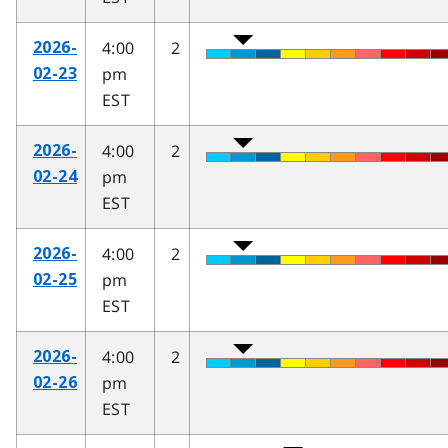
4:00
2
2026-
pm
02-23
EST
4:00
2
2026-
pm
02-24
EST
4:00
2
2026-
pm
02-25
EST
4:00
2
2026-
pm
02-26
EST