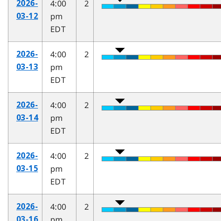
4:00
2
2026-
pm
03-12
EDT
4:00
2
2026-
pm
03-13
EDT
4:00
2
2026-
pm
03-14
EDT
4:00
2
2026-
pm
03-15
EDT
4:00
2
2026-
pm
03-16