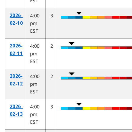
EST
4:00
3
2026-
pm
02-10
EST
4:00
2
2026-
pm
02-11
EST
4:00
2
2026-
pm
02-12
EST
4:00
3
2026-
pm
02-13
EST