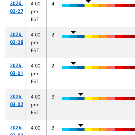
4:00
4
2026-
pm
02-27
EST
4:00
2
2026-
pm
02-28
EST
4:00
2
2026-
pm
03-01
EST
4:00
3
2026-
pm
03-02
EST
4:00
3
2026-