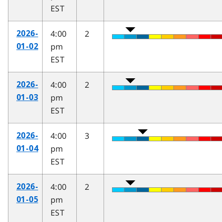
EST
4:00
2
2026-
pm
01-02
EST
4:00
2
2026-
pm
01-03
EST
4:00
3
2026-
pm
01-04
EST
4:00
2
2026-
pm
01-05
EST