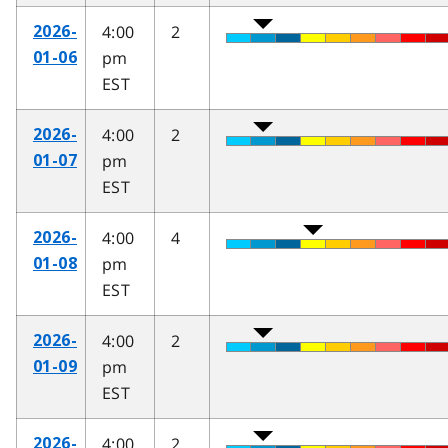
4:00
2
2026-
pm
01-06
EST
4:00
2
2026-
pm
01-07
EST
4:00
4
2026-
pm
01-08
EST
4:00
2
2026-
pm
01-09
EST
4:00
2
2026-