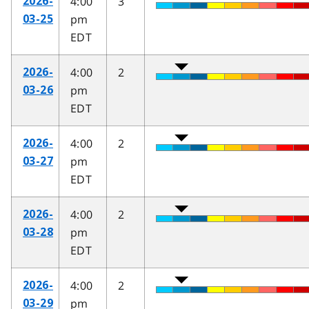
4:00
3
2026-
pm
03-25
EDT
4:00
2
2026-
pm
03-26
EDT
4:00
2
2026-
pm
03-27
EDT
4:00
2
2026-
pm
03-28
EDT
4:00
2
2026-
pm
03-29