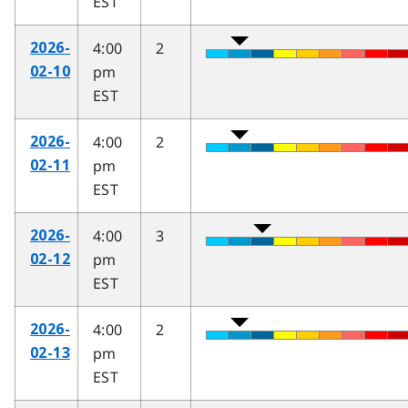
EST
4:00
2
2026-
pm
02-10
EST
4:00
2
2026-
pm
02-11
EST
4:00
3
2026-
pm
02-12
EST
4:00
2
2026-
pm
02-13
EST