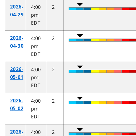
4:00
2
2026-
pm
04-29
EDT
4:00
2
2026-
pm
04-30
EDT
4:00
2
2026-
pm
05-01
EDT
4:00
2
2026-
pm
05-02
EDT
4:00
2
2026-