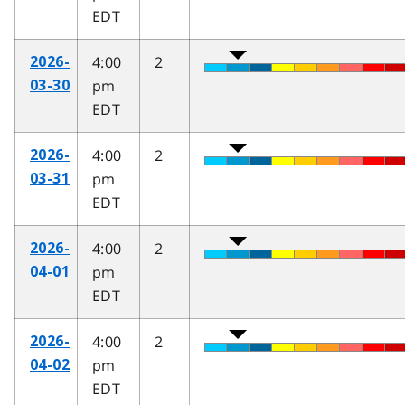
EDT
4:00
2
2026-
pm
03-30
EDT
4:00
2
2026-
pm
03-31
EDT
4:00
2
2026-
pm
04-01
EDT
4:00
2
2026-
pm
04-02
EDT