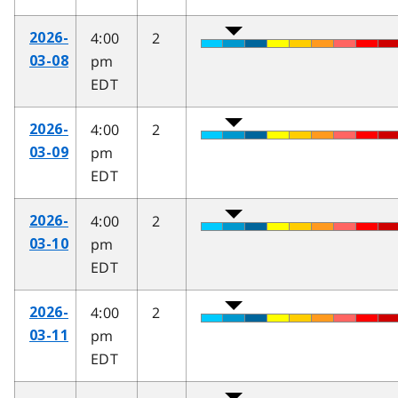
4:00
2
2026-
pm
03-08
EDT
4:00
2
2026-
pm
03-09
EDT
4:00
2
2026-
pm
03-10
EDT
4:00
2
2026-
pm
03-11
EDT