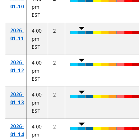
pm
01-10
EST
4:00
2
2026-
pm
01-11
EST
4:00
2
2026-
pm
01-12
EST
4:00
2
2026-
pm
01-13
EST
4:00
2
2026-
pm
01-14