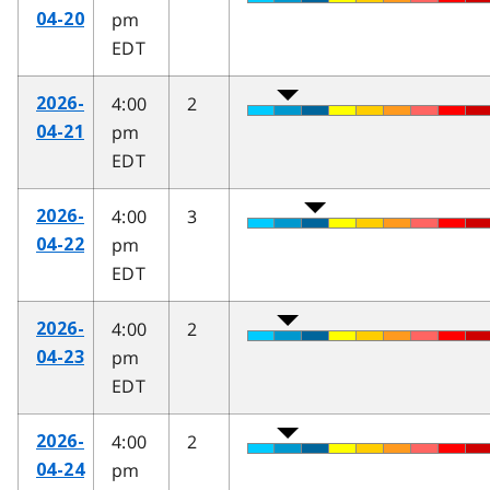
pm
04-20
EDT
4:00
2
2026-
pm
04-21
EDT
4:00
3
2026-
pm
04-22
EDT
4:00
2
2026-
pm
04-23
EDT
4:00
2
2026-
pm
04-24