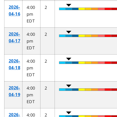
4:00
2
2026-
pm
04-16
EDT
4:00
2
2026-
pm
04-17
EDT
4:00
2
2026-
pm
04-18
EDT
4:00
2
2026-
pm
04-19
EDT
4:00
2
2026-