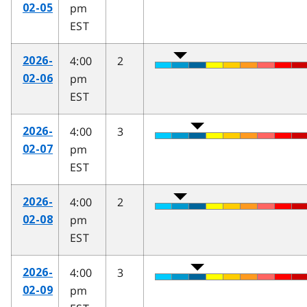
pm
02-05
EST
4:00
2
2026-
pm
02-06
EST
4:00
3
2026-
pm
02-07
EST
4:00
2
2026-
pm
02-08
EST
4:00
3
2026-
pm
02-09