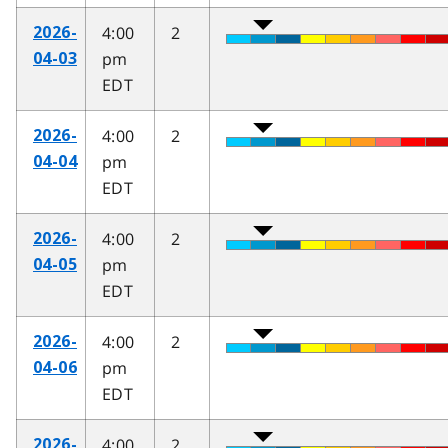
4:00
2
2026-
pm
04-03
EDT
4:00
2
2026-
pm
04-04
EDT
4:00
2
2026-
pm
04-05
EDT
4:00
2
2026-
pm
04-06
EDT
4:00
2
2026-