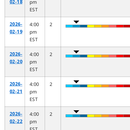
pm
02-18
EST
4:00
2
2026-
pm
02-19
EST
4:00
2
2026-
pm
02-20
EST
4:00
2
2026-
pm
02-21
EST
4:00
2
2026-
pm
02-22
EST