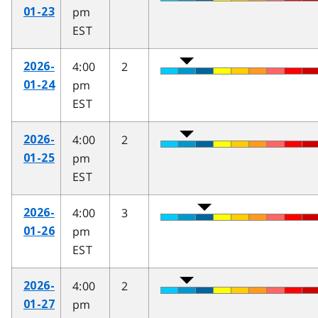
pm
01-23
EST
4:00
2
2026-
pm
01-24
EST
4:00
2
2026-
pm
01-25
EST
4:00
3
2026-
pm
01-26
EST
4:00
2
2026-
pm
01-27