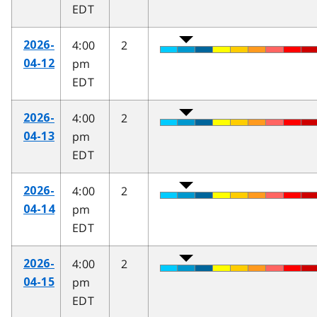
EDT
4:00
2
2026-
pm
04-12
EDT
4:00
2
2026-
pm
04-13
EDT
4:00
2
2026-
pm
04-14
EDT
4:00
2
2026-
pm
04-15
EDT