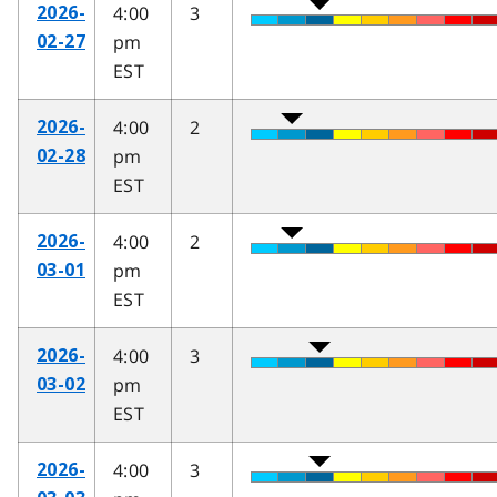
4:00
3
2026-
pm
02-27
EST
4:00
2
2026-
pm
02-28
EST
4:00
2
2026-
pm
03-01
EST
4:00
3
2026-
pm
03-02
EST
4:00
3
2026-