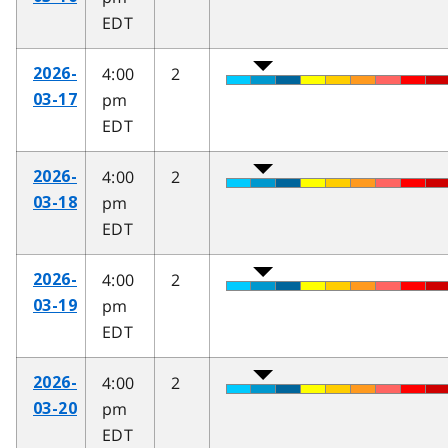
EDT
4:00
2
2026-
pm
03-17
EDT
4:00
2
2026-
pm
03-18
EDT
4:00
2
2026-
pm
03-19
EDT
4:00
2
2026-
pm
03-20
EDT