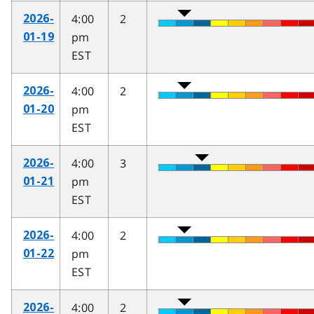
4:00
2
2026-
pm
01-19
EST
4:00
2
2026-
pm
01-20
EST
4:00
3
2026-
pm
01-21
EST
4:00
2
2026-
pm
01-22
EST
4:00
2
2026-