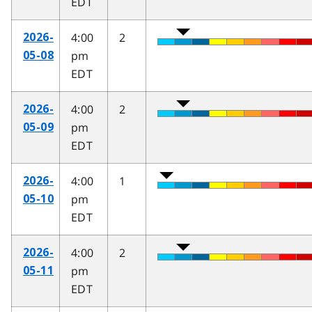
EDT
4:00
2
2026-
pm
05-08
EDT
4:00
2
2026-
pm
05-09
EDT
4:00
1
2026-
pm
05-10
EDT
4:00
2
2026-
pm
05-11
EDT