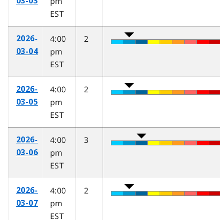
pm
03-03
EST
4:00
2
2026-
pm
03-04
EST
4:00
2
2026-
pm
03-05
EST
4:00
3
2026-
pm
03-06
EST
4:00
2
2026-
pm
03-07
EST