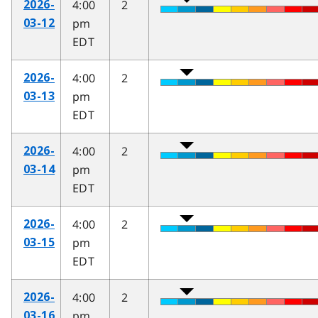
4:00
2
2026-
pm
03-12
EDT
4:00
2
2026-
pm
03-13
EDT
4:00
2
2026-
pm
03-14
EDT
4:00
2
2026-
pm
03-15
EDT
4:00
2
2026-
pm
03-16