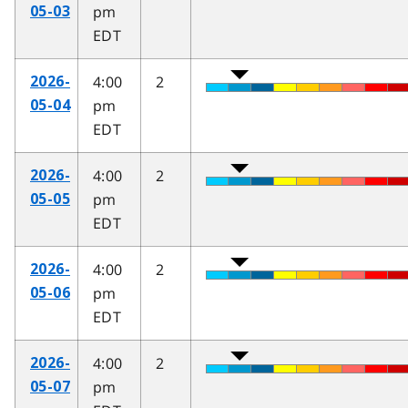
pm
05-03
EDT
4:00
2
2026-
pm
05-04
EDT
4:00
2
2026-
pm
05-05
EDT
4:00
2
2026-
pm
05-06
EDT
4:00
2
2026-
pm
05-07