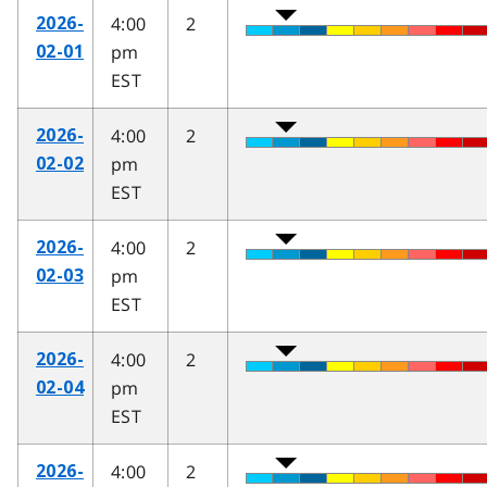
4:00
2
2026-
pm
02-01
EST
4:00
2
2026-
pm
02-02
EST
4:00
2
2026-
pm
02-03
EST
4:00
2
2026-
pm
02-04
EST
4:00
2
2026-