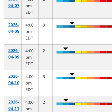
pm
04-07
EDT
4:00
3
2026-
pm
04-08
EDT
4:00
2
2026-
pm
04-09
EDT
4:00
3
2026-
pm
04-10
EDT
4:00
2
2026-
pm
04-11