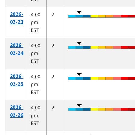
4:00
2
2026-
pm
02-23
EST
4:00
2
2026-
pm
02-24
EST
4:00
2
2026-
pm
02-25
EST
4:00
2
2026-
pm
02-26
EST