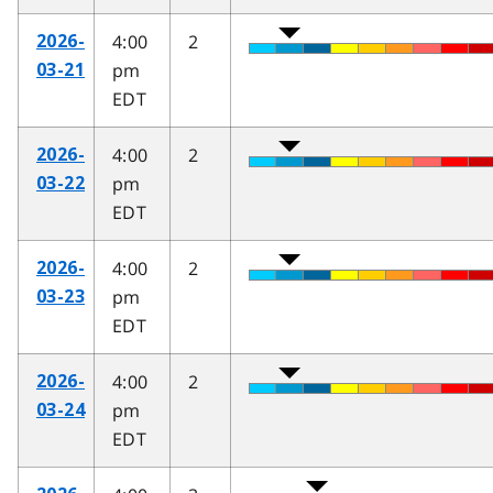
4:00
2
2026-
pm
03-21
EDT
4:00
2
2026-
pm
03-22
EDT
4:00
2
2026-
pm
03-23
EDT
4:00
2
2026-
pm
03-24
EDT