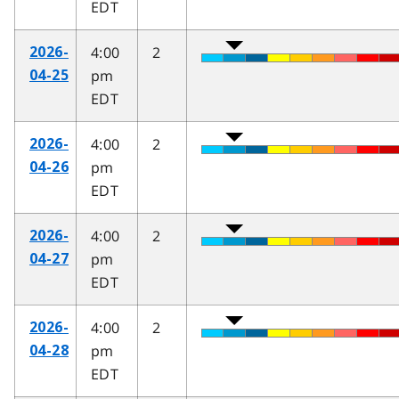
EDT
4:00
2
2026-
pm
04-25
EDT
4:00
2
2026-
pm
04-26
EDT
4:00
2
2026-
pm
04-27
EDT
4:00
2
2026-
pm
04-28
EDT