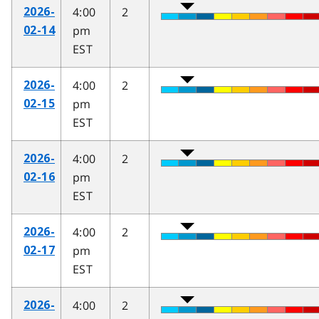
4:00
2
2026-
pm
02-14
EST
4:00
2
2026-
pm
02-15
EST
4:00
2
2026-
pm
02-16
EST
4:00
2
2026-
pm
02-17
EST
4:00
2
2026-