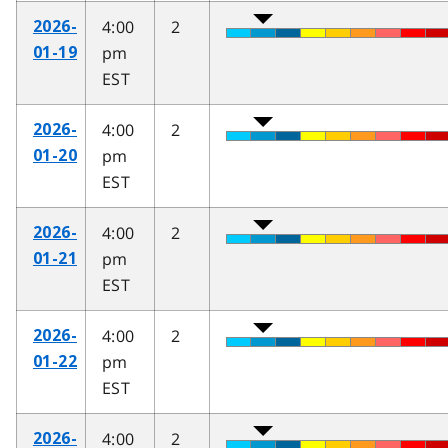
4:00
2
2026-
pm
01-19
EST
4:00
2
2026-
pm
01-20
EST
4:00
2
2026-
pm
01-21
EST
4:00
2
2026-
pm
01-22
EST
4:00
2
2026-