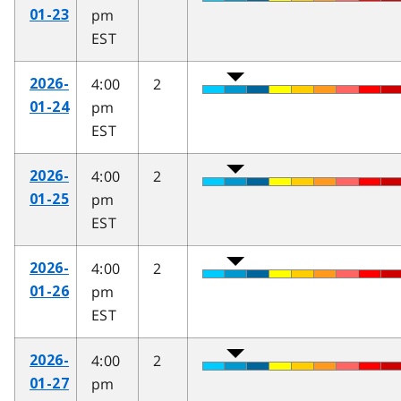
pm
01-23
EST
4:00
2
2026-
pm
01-24
EST
4:00
2
2026-
pm
01-25
EST
4:00
2
2026-
pm
01-26
EST
4:00
2
2026-
pm
01-27