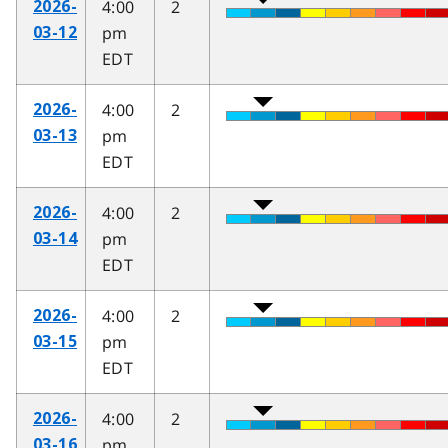
4:00
2
2026-
pm
03-12
EDT
4:00
2
2026-
pm
03-13
EDT
4:00
2
2026-
pm
03-14
EDT
4:00
2
2026-
pm
03-15
EDT
4:00
2
2026-
pm
03-16