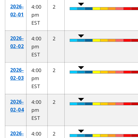
4:00
2
2026-
pm
02-01
EST
4:00
2
2026-
pm
02-02
EST
4:00
2
2026-
pm
02-03
EST
4:00
2
2026-
pm
02-04
EST
4:00
2
2026-