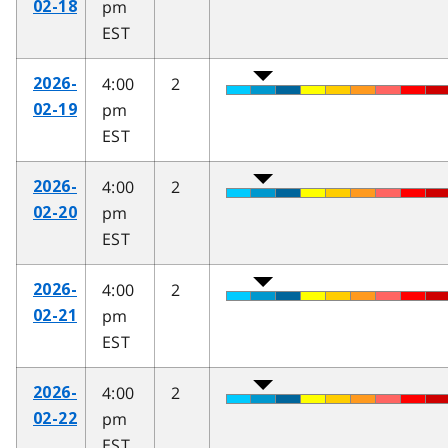
pm
02-18
EST
4:00
2
2026-
pm
02-19
EST
4:00
2
2026-
pm
02-20
EST
4:00
2
2026-
pm
02-21
EST
4:00
2
2026-
pm
02-22
EST