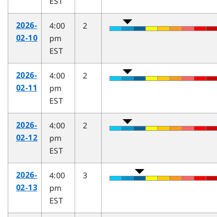
EST
4:00
2
2026-
pm
02-10
EST
4:00
2
2026-
pm
02-11
EST
4:00
2
2026-
pm
02-12
EST
4:00
3
2026-
pm
02-13
EST