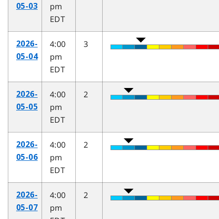
pm
05-03
EDT
4:00
3
2026-
pm
05-04
EDT
4:00
2
2026-
pm
05-05
EDT
4:00
2
2026-
pm
05-06
EDT
4:00
2
2026-
pm
05-07