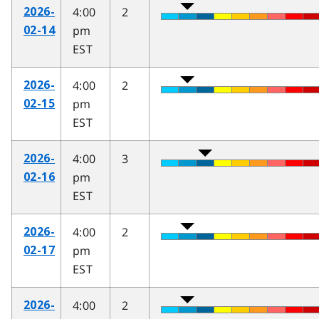
4:00
2
2026-
pm
02-14
EST
4:00
2
2026-
pm
02-15
EST
4:00
3
2026-
pm
02-16
EST
4:00
2
2026-
pm
02-17
EST
4:00
2
2026-