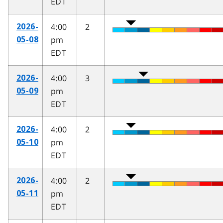
EDT
4:00
2
2026-
pm
05-08
EDT
4:00
3
2026-
pm
05-09
EDT
4:00
2
2026-
pm
05-10
EDT
4:00
2
2026-
pm
05-11
EDT