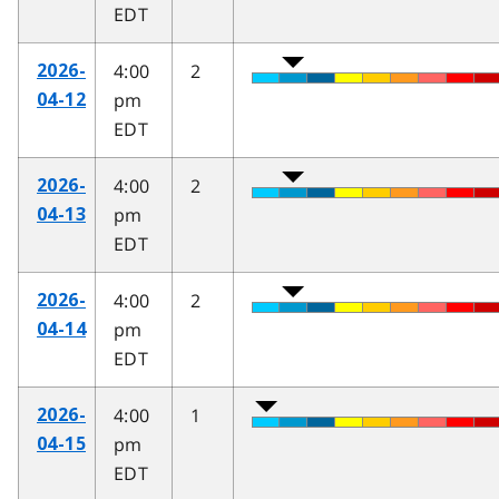
EDT
4:00
2
2026-
pm
04-12
EDT
4:00
2
2026-
pm
04-13
EDT
4:00
2
2026-
pm
04-14
EDT
4:00
1
2026-
pm
04-15
EDT