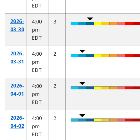
EDT
4:00
3
2026-
pm
03-30
EDT
4:00
2
2026-
pm
03-31
EDT
4:00
2
2026-
pm
04-01
EDT
4:00
2
2026-
pm
04-02
EDT