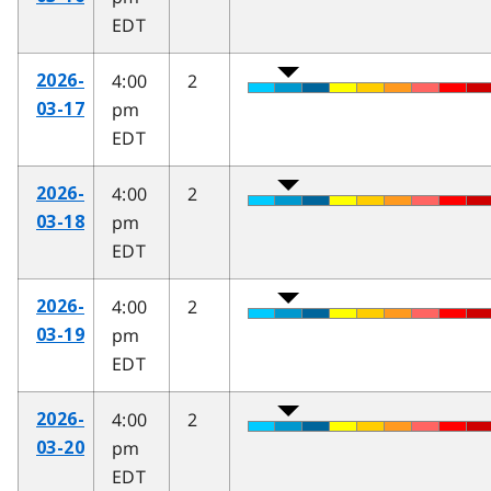
EDT
4:00
2
2026-
pm
03-17
EDT
4:00
2
2026-
pm
03-18
EDT
4:00
2
2026-
pm
03-19
EDT
4:00
2
2026-
pm
03-20
EDT