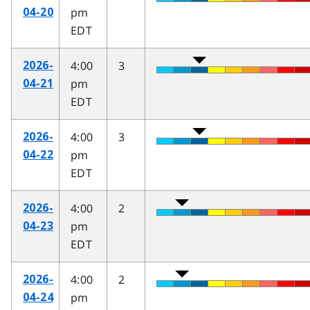
pm
04-20
EDT
4:00
3
2026-
pm
04-21
EDT
4:00
3
2026-
pm
04-22
EDT
4:00
2
2026-
pm
04-23
EDT
4:00
2
2026-
pm
04-24