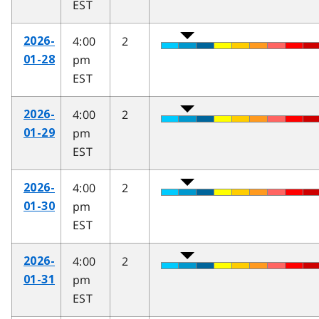
EST
4:00
2
2026-
pm
01-28
EST
4:00
2
2026-
pm
01-29
EST
4:00
2
2026-
pm
01-30
EST
4:00
2
2026-
pm
01-31
EST