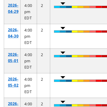
4:00
2
2026-
pm
04-29
EDT
4:00
2
2026-
pm
04-30
EDT
4:00
2
2026-
pm
05-01
EDT
4:00
2
2026-
pm
05-02
EDT
4:00
2
2026-