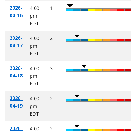
4:00
1
2026-
pm
04-16
EDT
4:00
2
2026-
pm
04-17
EDT
4:00
3
2026-
pm
04-18
EDT
4:00
2
2026-
pm
04-19
EDT
4:00
2
2026-