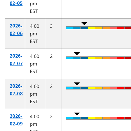
pm
02-05
EST
4:00
3
2026-
pm
02-06
EST
4:00
2
2026-
pm
02-07
EST
4:00
2
2026-
pm
02-08
EST
4:00
2
2026-
pm
02-09