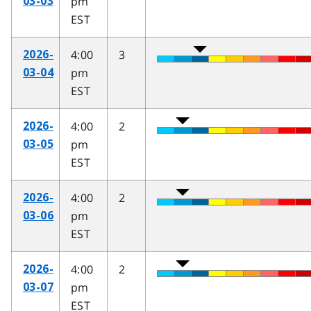
pm
03-03
EST
4:00
3
2026-
pm
03-04
EST
4:00
2
2026-
pm
03-05
EST
4:00
2
2026-
pm
03-06
EST
4:00
2
2026-
pm
03-07
EST