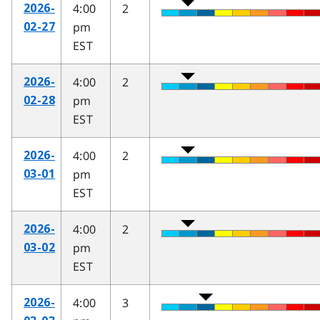
4:00
2
2026-
pm
02-27
EST
4:00
2
2026-
pm
02-28
EST
4:00
2
2026-
pm
03-01
EST
4:00
2
2026-
pm
03-02
EST
4:00
3
2026-