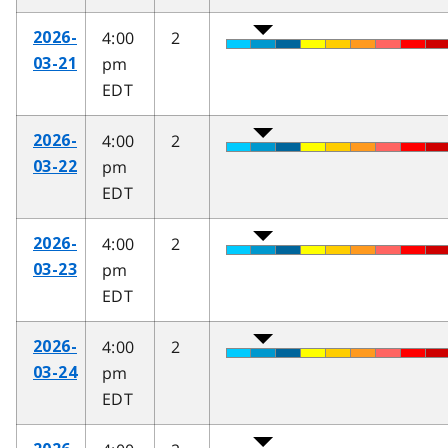
4:00
2
2026-
pm
03-21
EDT
4:00
2
2026-
pm
03-22
EDT
4:00
2
2026-
pm
03-23
EDT
4:00
2
2026-
pm
03-24
EDT