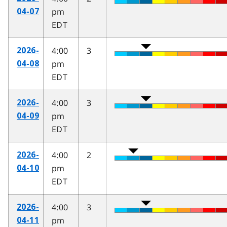
pm
04-07
EDT
4:00
3
2026-
pm
04-08
EDT
4:00
3
2026-
pm
04-09
EDT
4:00
2
2026-
pm
04-10
EDT
4:00
3
2026-
pm
04-11