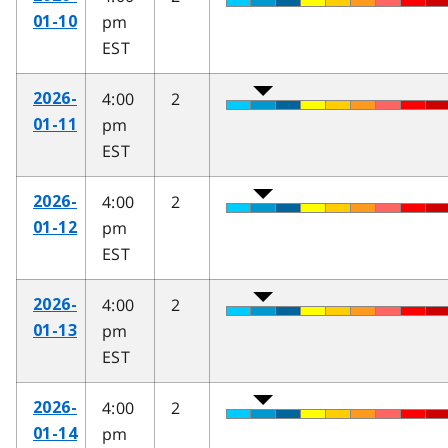
pm
01-10
EST
4:00
2
2026-
pm
01-11
EST
4:00
2
2026-
pm
01-12
EST
4:00
2
2026-
pm
01-13
EST
4:00
2
2026-
pm
01-14