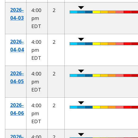
4:00
2
2026-
pm
04-03
EDT
4:00
2
2026-
pm
04-04
EDT
4:00
2
2026-
pm
04-05
EDT
4:00
2
2026-
pm
04-06
EDT
4:00
2
2026-