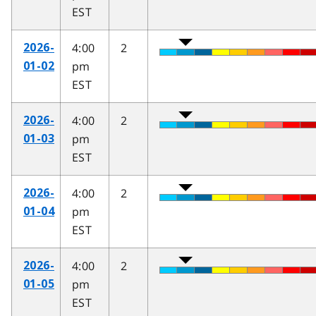
EST
4:00
2
2026-
pm
01-02
EST
4:00
2
2026-
pm
01-03
EST
4:00
2
2026-
pm
01-04
EST
4:00
2
2026-
pm
01-05
EST