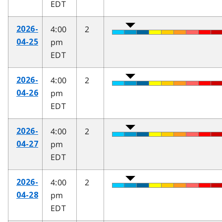
EDT
4:00
2
2026-
pm
04-25
EDT
4:00
2
2026-
pm
04-26
EDT
4:00
2
2026-
pm
04-27
EDT
4:00
2
2026-
pm
04-28
EDT