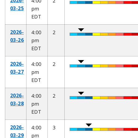
4:00
2
2026-
pm
03-25
EDT
4:00
2
2026-
pm
03-26
EDT
4:00
2
2026-
pm
03-27
EDT
4:00
2
2026-
pm
03-28
EDT
4:00
3
2026-
pm
03-29