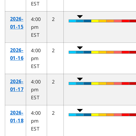
EST
4:00
2
2026-
pm
01-15
EST
4:00
2
2026-
pm
01-16
EST
4:00
2
2026-
pm
01-17
EST
4:00
2
2026-
pm
01-18
EST